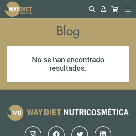
Blog
No se han encontrado
resultados.