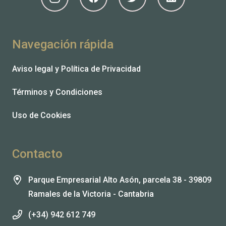
Navegación rápida
Aviso legal y Política de Privacidad
Términos y Condiciones
Uso de Cookies
Contacto
Parque Empresarial Alto Asón, parcela 38 - 39809
Ramales de la Victoria - Cantabria
(+34) 942 612 749